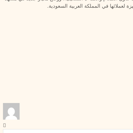
 لعملائها في المملكة العربية السعودية.