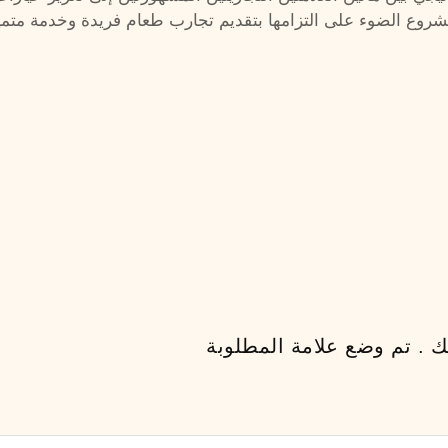
روع الضوء على التزامها بتقديم تجارب طعام فريدة وخدمة متميزة
ك . تم وضع علامة المطلوبة