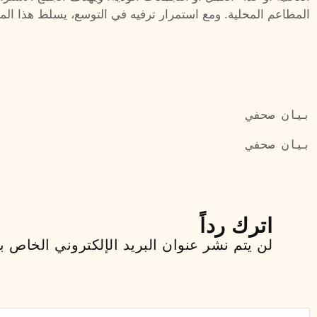
المطاعم المحلية. ومع استمرار ترفيه في التوسع، يسلط هذا المش
بيان صحفي
بيان صحفي
اترك رداً
لن يتم نشر عنوان البريد الإلكتروني الخاص ب