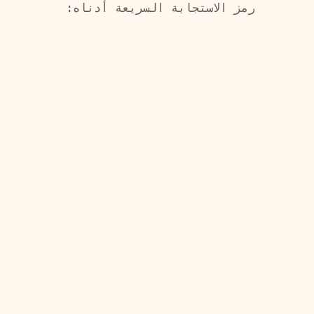
رمز الاستجابة السريعة أدناه: 