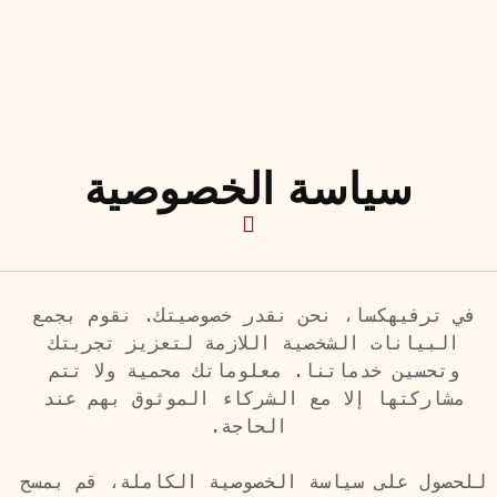
سياسة الخصوصية
في ترفيهكسا، نحن نقدر خصوصيتك. نقوم بجمع 
البيانات الشخصية اللازمة لتعزيز تجربتك 
وتحسين خدماتنا. معلوماتك محمية ولا تتم 
مشاركتها إلا مع الشركاء الموثوق بهم عند 
للحصول على سياسة الخصوصية الكاملة، قم بمسح 