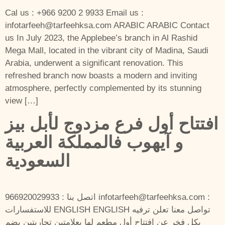
Cal us : +966 9200 2 9933 Email us :
infotarfeeh@tarfeehksa.com ARABIC ARABIC Contact
us In July 2023, the Applebee’s branch in Al Rashid
Mega Mall, located in the vibrant city of Madina, Saudi
Arabia, underwent a significant renovation. This
refreshed branch now boasts a modern and inviting
atmosphere, perfectly complemented by its stunning
view […]
افتتاح أول فرع مزدوج لأبل بيز
و آيهوب فالمملكة العربية
السعودية
اتصل بنا : 966920029933 infotarfeeh@tarfeehksa.com :
للاستفسارات ENGLISH ENGLISH تواصل معنا تعلن ترفيه
بكل فخر عن افتتاح أول مطعم لها بعلامتين تجاريتين يضم