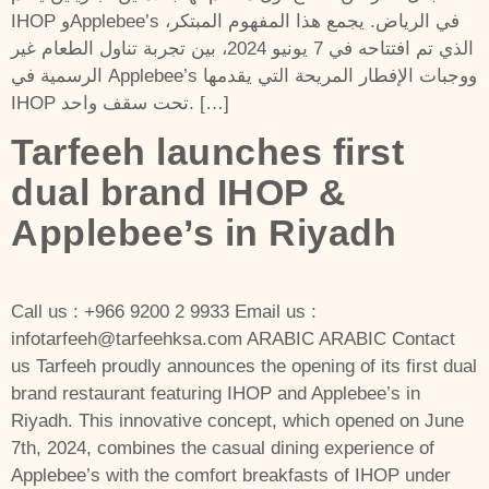
IHOP وApplebee’s في الرياض. يجمع هذا المفهوم المبتكر،
الذي تم افتتاحه في 7 يونيو 2024، بين تجربة تناول الطعام غير
الرسمية في Applebee’s ووجبات الإفطار المريحة التي يقدمها
IHOP تحت سقف واحد. […]
Tarfeeh launches first
dual brand IHOP &
Applebee’s in Riyadh
Call us : +966 9200 2 9933 Email us :
infotarfeeh@tarfeehksa.com ARABIC ARABIC Contact
us Tarfeeh proudly announces the opening of its first dual
brand restaurant featuring IHOP and Applebee’s in
Riyadh. This innovative concept, which opened on June
7th, 2024, combines the casual dining experience of
Applebee’s with the comfort breakfasts of IHOP under