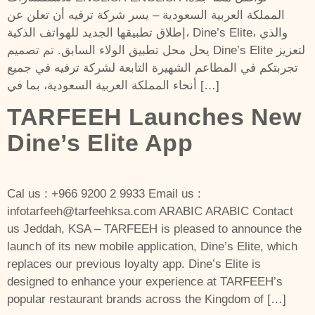
المملكة العربية السعودية – يسر شركة ترفيه أن تعلن عن
إطلاق تطبيقها الجديد للهواتف الذكية، Dine’s Elite، والذي
يحل محل تطبيق الولاء السابق. تم تصميم Dine’s Elite لتعزيز
تجربتكم في المطاعم الشهيرة التابعة لشركة ترفيه في جميع
أنحاء المملكة العربية السعودية، بما في […]
TARFEEH Launches New
Dine’s Elite App
Cal us : +966 9200 2 9933 Email us :
infotarfeeh@tarfeehksa.com ARABIC ARABIC Contact
us Jeddah, KSA – TARFEEH is pleased to announce the
launch of its new mobile application, Dine’s Elite, which
replaces our previous loyalty app. Dine’s Elite is
designed to enhance your experience at TARFEEH’s
popular restaurant brands across the Kingdom of […]